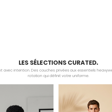
LES SÉLECTIONS CURATED.
 avec intention. Des couches privées aux essentiels heavyweig
rotation qui définit votre uniforme.