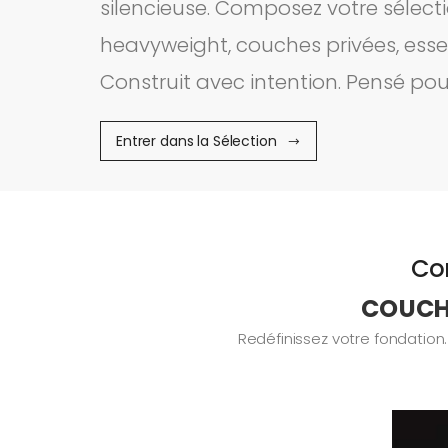
silencieuse. Composez votre sélecti
heavyweight, couches privées, essen
Construit avec intention. Pensé pou
Entrer dans la Sélection
Con
COUCHE
Redéfinissez votre fondation