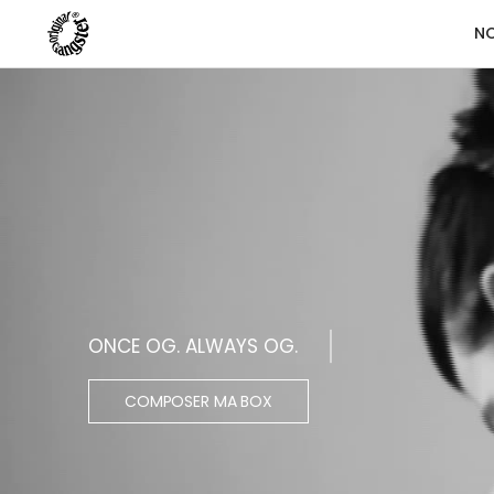
NO
ONCE OG. ALWAYS OG.
COMPOSER MA BOX