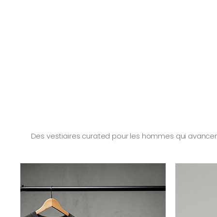
Des vestiaires curated pour les hommes qui avancent