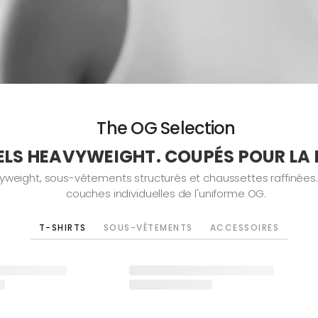
The OG Selection
ELS HEAVYWEIGHT. COUPÉS POUR LA 
ght, sous-vêtements structurés et chaussettes raffinées. Con
couches individuelles de l'uniforme OG.
T-SHIRTS
SOUS-VÊTEMENTS
ACCESSOIRES