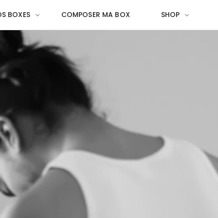
S BOXES
COMPOSER MA BOX
SHOP