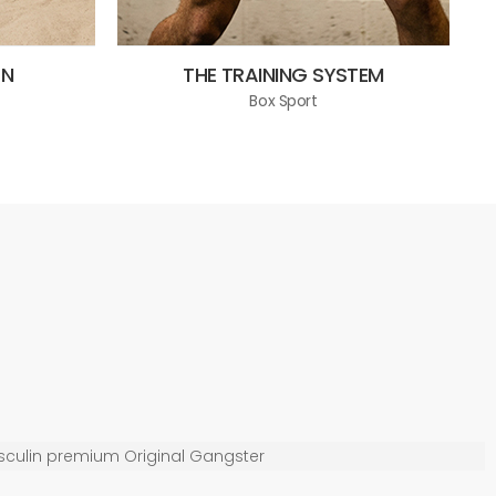
ON
THE TRAINING SYSTEM
Box Sport