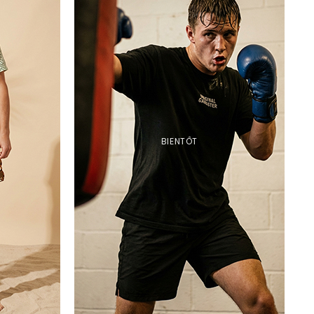
BIENTÔT