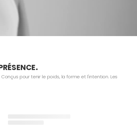
PRÉSENCE.
çus pour tenir le poids, la forme et l'intention. Les