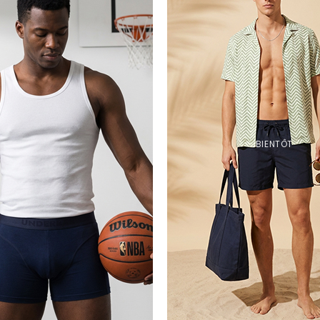
BIENTÔT