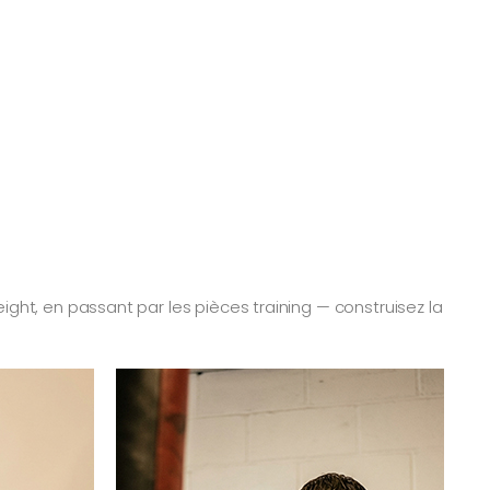
ht, en passant par les pièces training — construisez la