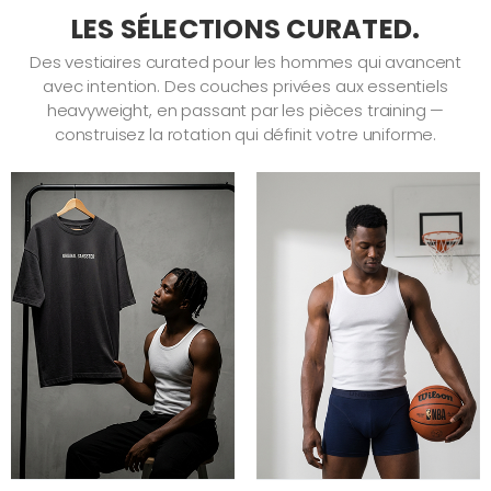
LES SÉLECTIONS CURATED.
Des vestiaires curated pour les hommes qui avancent
avec intention. Des couches privées aux essentiels
heavyweight, en passant par les pièces training —
construisez la rotation qui définit votre uniforme.