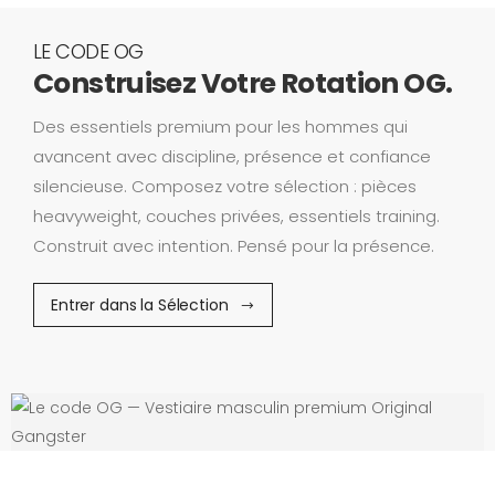
LE CODE OG
Construisez Votre Rotation OG.
Des essentiels premium pour les hommes qui
avancent avec discipline, présence et confiance
silencieuse. Composez votre sélection : pièces
heavyweight, couches privées, essentiels training.
Construit avec intention. Pensé pour la présence.
Entrer dans la Sélection