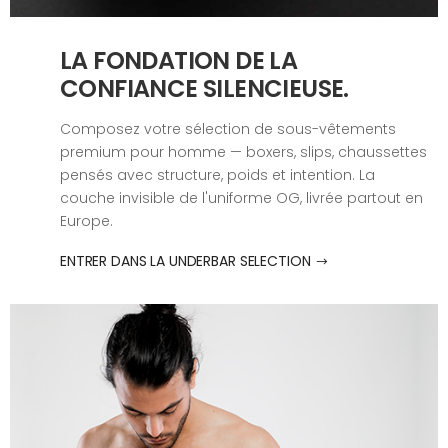
LA FONDATION DE LA
CONFIANCE SILENCIEUSE.
Composez votre sélection de sous-vêtements
premium pour homme — boxers, slips, chaussettes
pensés avec structure, poids et intention. La
couche invisible de l'uniforme OG, livrée partout en
Europe.
ENTRER DANS LA UNDERBAR SELECTION