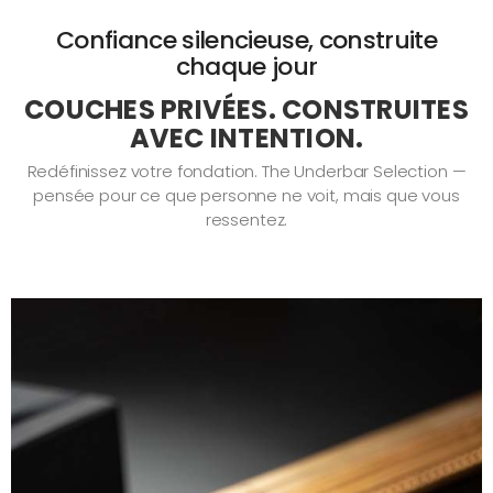
Confiance silencieuse, construite
chaque jour
COUCHES PRIVÉES. CONSTRUITES
AVEC INTENTION.
Redéfinissez votre fondation. The Underbar Selection —
pensée pour ce que personne ne voit, mais que vous
ressentez.