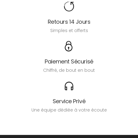
Retours 14 Jours
Simples et offerts
Paiement Sécurisé
Chiffré, de bout en bout
Service Privé
Une équipe dédiée à votre écoute