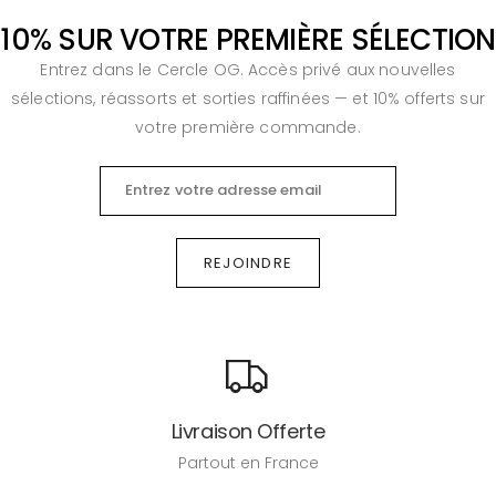
10
%
SUR VOTRE PREMIÈRE SÉLECTION
Entrez dans le Cercle OG. Accès privé aux nouvelles
sélections, réassorts et sorties raffinées — et 10% offerts sur
votre première commande.
REJOINDRE
Livraison Offerte
Partout en France