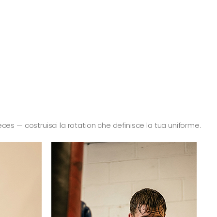
ces — costruisci la rotation che definisce la tua uniforme.