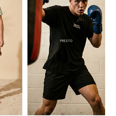
PRESTO