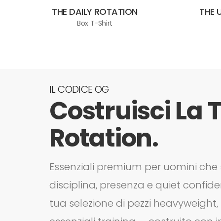
THE DAILY ROTATION
THE 
Box T-Shirt
IL CODICE OG
Costruisci La
Rotation.
Essenziali premium per uomini che
disciplina, presenza e quiet confi
tua selezione di pezzi heavyweight, 