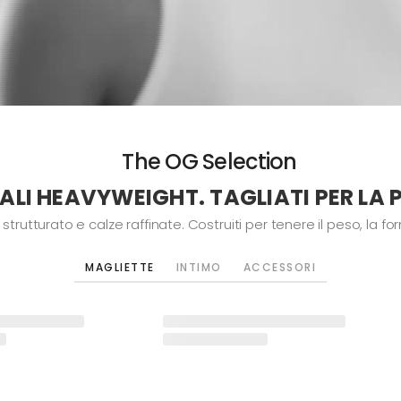
The OG Selection
ALI HEAVYWEIGHT. TAGLIATI PER LA 
tturato e calze raffinate. Costruiti per tenere il peso, la forma
MAGLIETTE
INTIMO
ACCESSORI