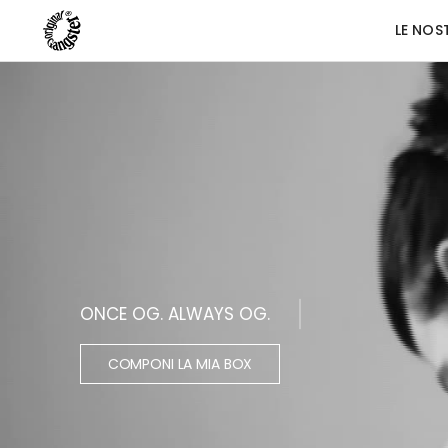
LE NOS
ONCE OG. ALWAYS OG.
COMPONI LA MIA BOX