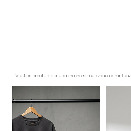
Vestiari curated per uomini che si muovono con intenzio