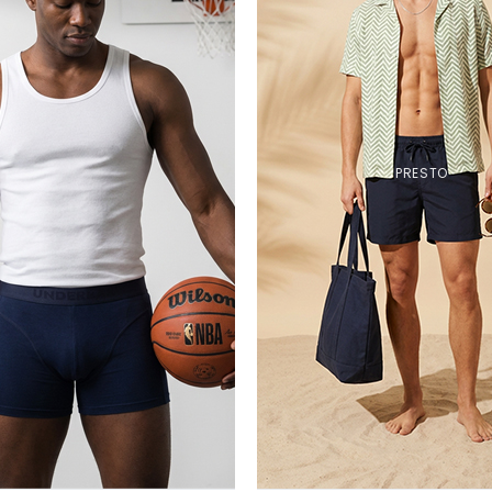
PRESTO