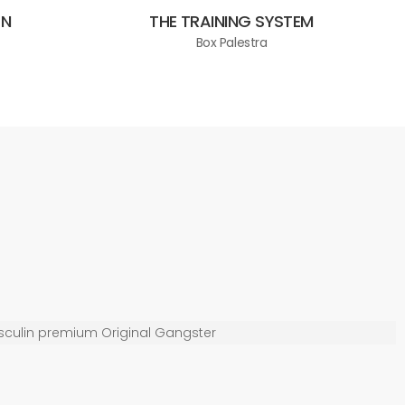
ON
THE TRAINING SYSTEM
Box Palestra