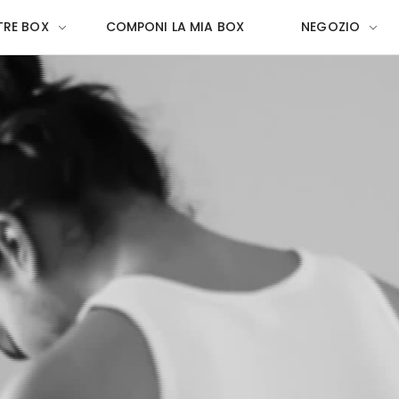
TRE BOX
COMPONI LA MIA BOX
NEGOZIO