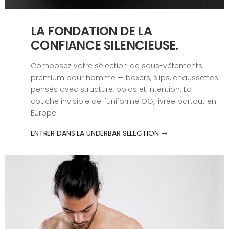
LA FONDATION DE LA
CONFIANCE SILENCIEUSE.
Composez votre sélection de sous-vêtements
premium pour homme — boxers, slips, chaussettes
pensés avec structure, poids et intention. La
couche invisible de l'uniforme OG, livrée partout en
Europe.
ENTRER DANS LA UNDERBAR SELECTION