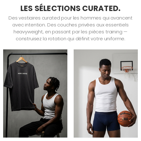
LES SÉLECTIONS CURATED.
Des vestiaires curated pour les hommes qui avancent
avec intention. Des couches privées aux essentiels
heavyweight, en passant par les pièces training —
construisez la rotation qui définit votre uniforme.