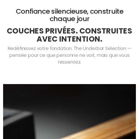
Confiance silencieuse, construite
chaque jour
COUCHES PRIVÉES. CONSTRUITES
AVEC INTENTION.
Redéfinissez votre fondation. The Underbar Selection —
pensée pour ce que personne ne voit, mais que vous
ressentez.