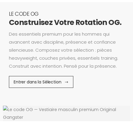
LE CODE OG
Construisez Votre Rotation OG.
Des essentiels premium pour les hommes qui
avancent avec discipline, présence et confiance
silencieuse. Composez votre sélection : pièces
heavyweight, couches privées, essentiels training.
Construit avec intention. Pensé pour la présence.
Entrer dans la Sélection