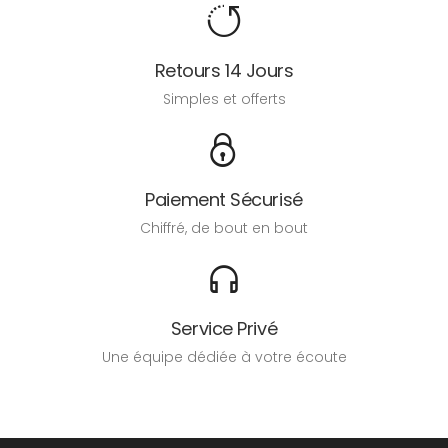
Retours 14 Jours
Simples et offerts
Paiement Sécurisé
Chiffré, de bout en bout
Service Privé
Une équipe dédiée à votre écoute