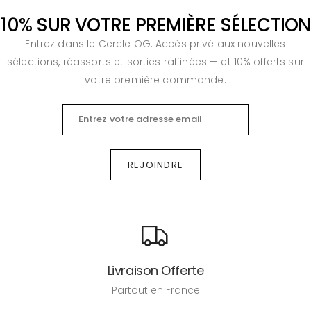
10
%
SUR VOTRE PREMIÈRE SÉLECTION
Entrez dans le Cercle OG. Accès privé aux nouvelles
sélections, réassorts et sorties raffinées — et 10% offerts sur
votre première commande.
REJOINDRE
Livraison Offerte
Partout en France